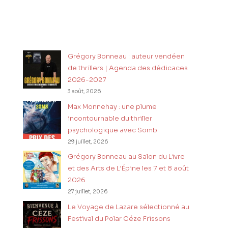
Grégory Bonneau : auteur vendéen
de thrillers | Agenda des dédicaces
2026-2027
3 août, 2026
Max Monnehay : une plume
incontournable du thriller
psychologique avec Somb
29 juillet, 2026
Grégory Bonneau au Salon du Livre
et des Arts de L’Épine les 7 et 8 août
2026
27 juillet, 2026
Le Voyage de Lazare sélectionné au
Festival du Polar Céze Frissons