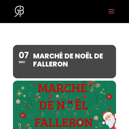
07
MARCHÉ DE NOËL DE
FALLERON
DEC