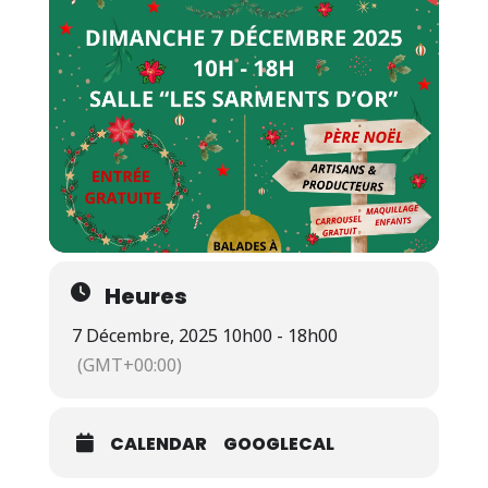
Heures
7 Décembre, 2025 10h00 - 18h00
(GMT+00:00)
CALENDAR
GOOGLECAL