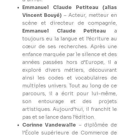
Emmanuel Claude Petiteau (alias
Vincent Bouyé)
–
Acteur, metteur en
scène et directeur de compagnie,
Emmanuel Claude Petiteau
a
toujours eu la langue et l’écriture au
cœur de ses recherches. Après une
enfance marquée par le silence et des
années passées hors d’Europe, il a
exploré divers métiers, découvrant
ainsi les codes et vocabulaires de
multiples univers. Tout au long de ce
parcours, il a écrit pour lui-même,
son entourage et des projets
artistiques. Aujourd’hui, il franchit le
pas et se lance dans l’édition.
Corinne Vandewalle
– diplômée de
l’École supérieure de Commerce de