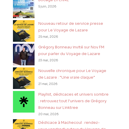
5 juin, 2026
Nouveau retour de service presse
pour Le Voyage de Lazare
25 mai, 2026
Grégory Bonneau invité sur Nov FM
pour parler du Voyage de Lazare
23 mai, 2026
Nouvelle chronique pour Le Voyage
de Lazare : “Une vraie claque”
21 mai, 2026
Playlist, dédicaces et univers sombre
: retrouvez tout l’univers de Grégory
Bonneau sur Linktree
20 mai, 2026
Dédicace à Machecoul : rendez-