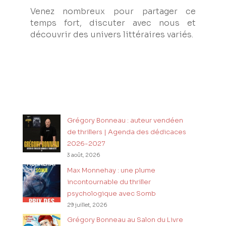
Venez nombreux pour partager ce
temps fort, discuter avec nous et
découvrir des univers littéraires variés.
Grégory Bonneau : auteur vendéen
de thrillers | Agenda des dédicaces
2026-2027
3 août, 2026
Max Monnehay : une plume
incontournable du thriller
psychologique avec Somb
29 juillet, 2026
Grégory Bonneau au Salon du Livre