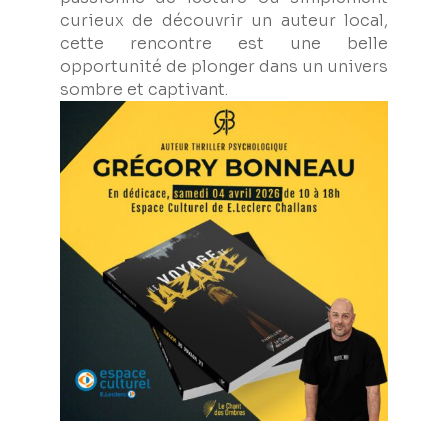
curieux de découvrir un auteur local,
cette rencontre est une belle
opportunité de plonger dans un univers
sombre et captivant.