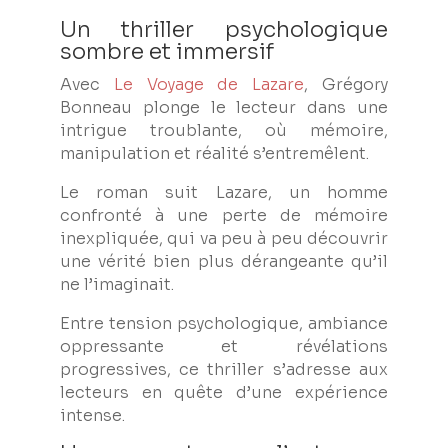
Un thriller psychologique
sombre et immersif
Avec
Le Voyage de Lazare
, Grégory
Bonneau plonge le lecteur dans une
intrigue troublante, où mémoire,
manipulation et réalité s’entremêlent.
Le roman suit Lazare, un homme
confronté à une perte de mémoire
inexpliquée, qui va peu à peu découvrir
une vérité bien plus dérangeante qu’il
ne l’imaginait.
Entre tension psychologique, ambiance
oppressante et révélations
progressives, ce thriller s’adresse aux
lecteurs en quête d’une expérience
intense.